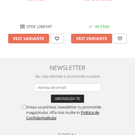
STOC LIMITAT
IN STOC
VEZI VARIANTE
VEZI VARIANTE
NEWSLETTER
Nu rata ofertele si promotiile noastre
Vreau sa primesc newsletter cu promotiile
magazinului. Afla mai multe in
Politica de
Confidentialitate