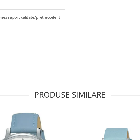
nez raport calitate/pret excelent
PRODUSE SIMILARE