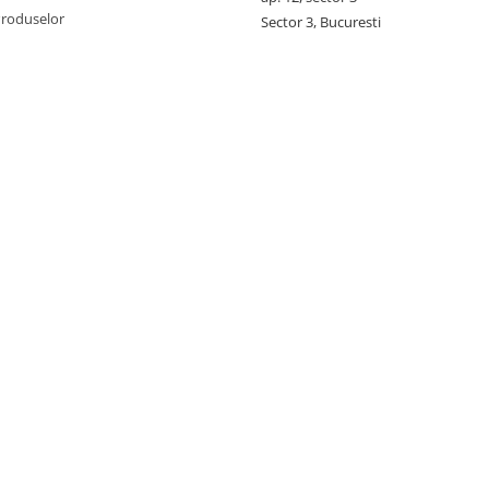
Produselor
Sector 3, Bucuresti