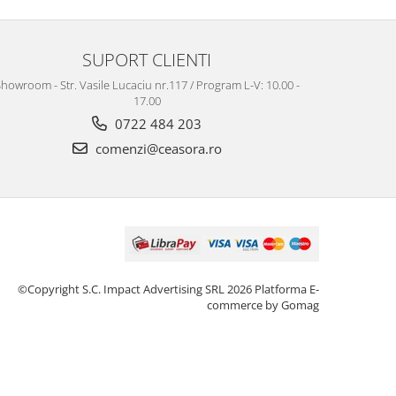
SUPORT CLIENTI
howroom - Str. Vasile Lucaciu nr.117 / Program L-V: 10.00 -
17.00
0722 484 203
comenzi@ceasora.ro
©Copyright S.C. Impact Advertising SRL 2026
Platforma E-
commerce by Gomag