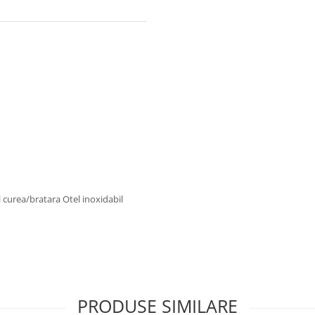
curea/bratara Otel inoxidabil
PRODUSE SIMILARE