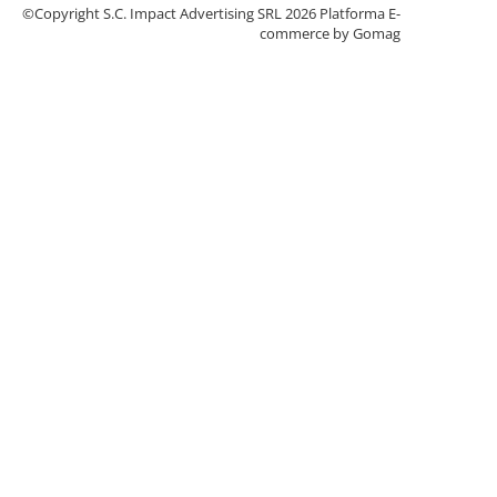
©Copyright S.C. Impact Advertising SRL 2026
Platforma E-
commerce by Gomag