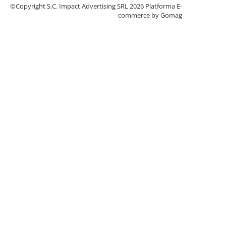
©Copyright S.C. Impact Advertising SRL 2026
Platforma E-
commerce by Gomag