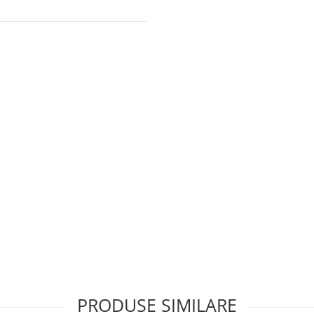
PRODUSE SIMILARE