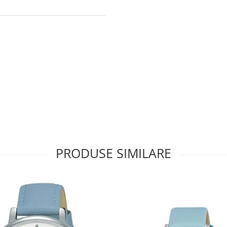
PRODUSE SIMILARE