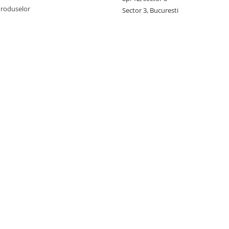
Produselor
Sector 3, Bucuresti