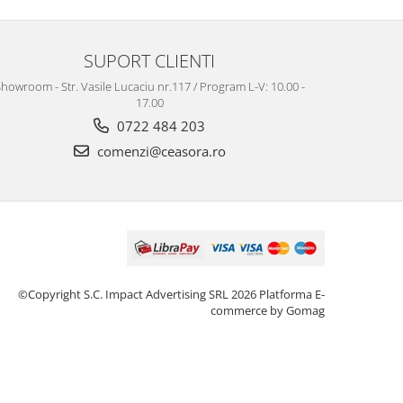
SUPORT CLIENTI
howroom - Str. Vasile Lucaciu nr.117 / Program L-V: 10.00 -
17.00
0722 484 203
comenzi@ceasora.ro
©Copyright S.C. Impact Advertising SRL 2026
Platforma E-
commerce by Gomag