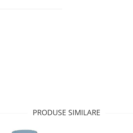
PRODUSE SIMILARE