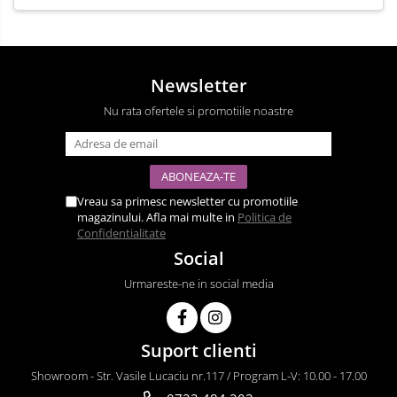
Newsletter
Nu rata ofertele si promotiile noastre
Vreau sa primesc newsletter cu promotiile
magazinului. Afla mai multe in
Politica de
Confidentialitate
Social
Urmareste-ne in social media
Suport clienti
Showroom - Str. Vasile Lucaciu nr.117 / Program L-V: 10.00 - 17.00