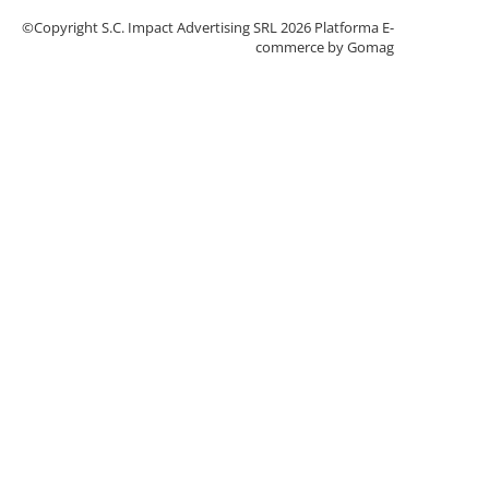
©Copyright S.C. Impact Advertising SRL 2026
Platforma E-
commerce by Gomag